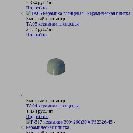
2 374
руб.
/шт
Подробнее
Быстрый просмотр
TA05 керамика глянцевая
2 132
руб.
/шт
Подробнее
Быстрый просмотр
TA04 керамика глянцевая
1 328
руб.
/шт
Подробнее
Быстрый просмотр