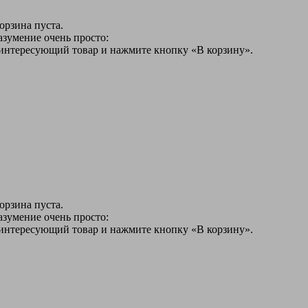
орзина пуста.
азумение очень просто:
 интересующий товар и нажмите кнопку «В корзину».
орзина пуста.
азумение очень просто:
 интересующий товар и нажмите кнопку «В корзину».