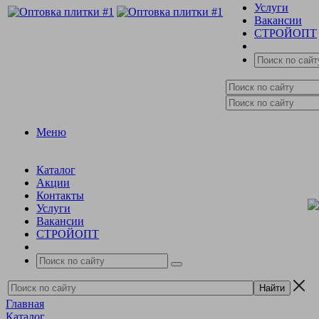
Услуги
Вакансии
СТРОЙОПТ
Меню
Каталог
Акции
Контакты
Услуги
Вакансии
СТРОЙОПТ
Главная
Каталог