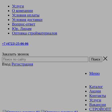
Услуги
О компании
Условия оплаты
Условия доставки
Вопрос-ответ
Юр. Лицам
Оптовка стройматериалов
+7 (4722) 25-06-06
Заказать звонок
Вход
Регистрация
Меню
Каталог
Акции
Контакты
Услуги
Вакансии
СТРОЙОПТ