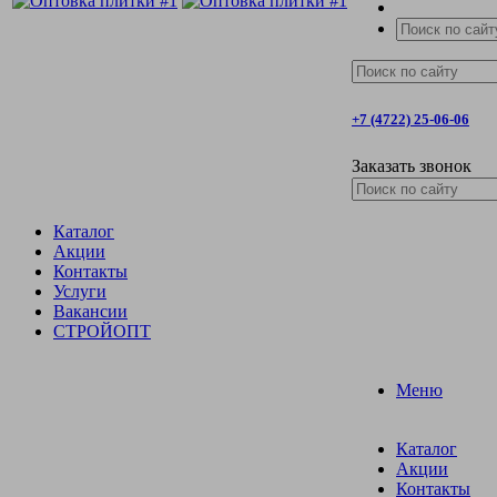
+7 (4722) 25-06-06
Заказать звонок
Каталог
Акции
Контакты
Услуги
Вакансии
СТРОЙОПТ
Меню
Каталог
Акции
Контакты