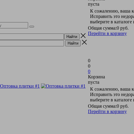
пуста
К сожалению, ваша к
Исправить это недор
выберите в каталоге
Общая сумма:
0 руб.
Перейти в корзину
0
0
0
Корзина
пуста
К сожалению, ваша к
Исправить это недор
выберите в каталоге
Общая сумма:
0 руб.
Перейти в корзину