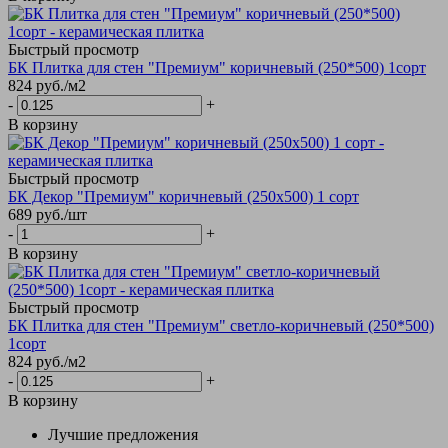
Быстрый просмотр
БК Плитка для стен "Премиум" коричневый (250*500) 1сорт
824
руб.
/м2
-
+
В корзину
Быстрый просмотр
БК Декор "Премиум" коричневый (250х500) 1 сорт
689
руб.
/шт
-
+
В корзину
Быстрый просмотр
БК Плитка для стен "Премиум" светло-коричневый (250*500)
1сорт
824
руб.
/м2
-
+
В корзину
Лучшие предложения