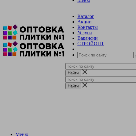
Меню
Каталог
Акции
Контакты
Услуги
Вакансии
СТРОЙОПТ
Меню