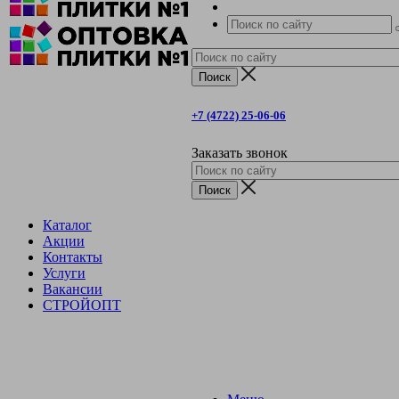
+7 (4722) 25-06-06
Заказать звонок
Каталог
Акции
Контакты
Услуги
Вакансии
СТРОЙОПТ