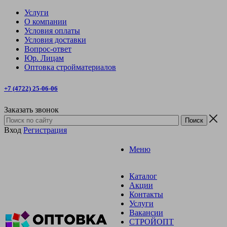
Услуги
О компании
Условия оплаты
Условия доставки
Вопрос-ответ
Юр. Лицам
Оптовка стройматериалов
+7 (4722) 25-06-06
Заказать звонок
Вход
Регистрация
Меню
Каталог
Акции
Контакты
Услуги
Вакансии
СТРОЙОПТ