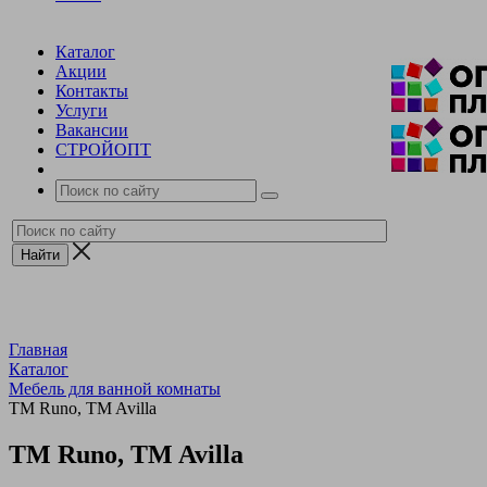
Каталог
Акции
Контакты
Услуги
Вакансии
СТРОЙОПТ
Главная
Каталог
Мебель для ванной комнаты
TM Runo, TM Avilla
TM Runo, TM Avilla