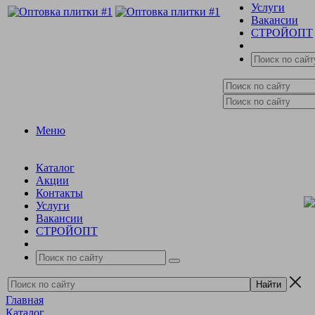
Услуги
Вакансии
СТРОЙОПТ
Меню
Каталог
Акции
Контакты
Услуги
Вакансии
СТРОЙОПТ
Главная
Каталог