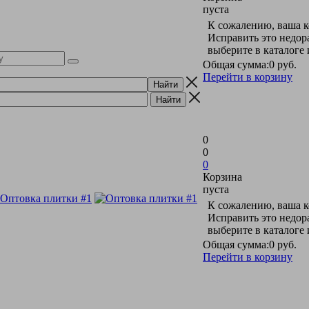
пуста
К сожалению, ваша к
Исправить это недор
выберите в каталоге
Общая сумма:
0 руб.
Перейти в корзину
0
0
0
Корзина
пуста
К сожалению, ваша к
Исправить это недор
выберите в каталоге
Общая сумма:
0 руб.
Перейти в корзину