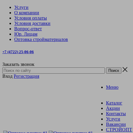
Услуги
О компании
Условия оплаты
Условия доставки
Вопрос-ответ
Юр. Лицам
Оптовка стройматериалов
+7 (4722) 25-06-06
Заказать звонок
Вход
Регистрация
Меню
Каталог
Акции
Контакты
Услуги
Вакансии
СТРОЙОПТ