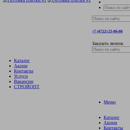
+7 (4722) 25-06-06
Заказать звонок
Каталог
Акции
Контакты
Услуги
Вакансии
СТРОЙОПТ
Меню
Каталог
Акции
Контакты