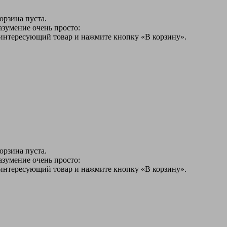
орзина пуста.
азумение очень просто:
 интересующий товар и нажмите кнопку «В корзину».
орзина пуста.
азумение очень просто:
 интересующий товар и нажмите кнопку «В корзину».