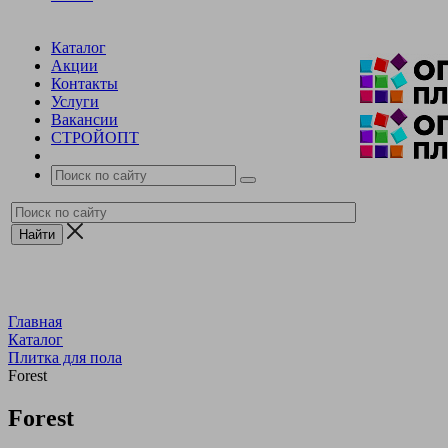
Каталог
Акции
Контакты
Услуги
Вакансии
СТРОЙОПТ
Главная
Каталог
Плитка для пола
Forest
Forest