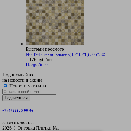
Быстрый просмотр
No-194 стекло камень(15*15*8) 305*305
1 176
руб.
/шт
Подробнее
Подписывайтесь
на новости и акции
Новости магазина
+7 (4722) 25-06-06
Заказать звонок
2026 © Оптовка Плитки №1