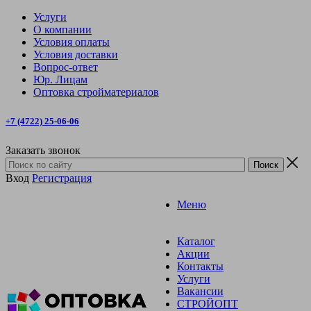
Услуги
О компании
Условия оплаты
Условия доставки
Вопрос-ответ
Юр. Лицам
Оптовка стройматериалов
+7 (4722) 25-06-06
Заказать звонок
Вход
Регистрация
Меню
Каталог
Акции
Контакты
Услуги
Вакансии
СТРОЙОПТ