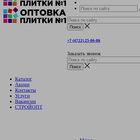
+7 (4722) 25-06-06
Заказать звонок
Каталог
Акции
Контакты
Услуги
Вакансии
СТРОЙОПТ