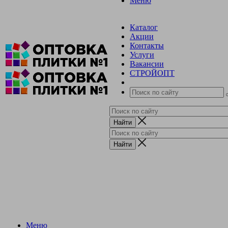
Меню
Каталог
Акции
Контакты
Услуги
Вакансии
СТРОЙОПТ
Меню