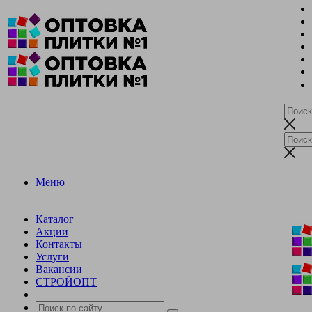
Меню
Каталог
Акции
Контакты
Услуги
Вакансии
СТРОЙОПТ