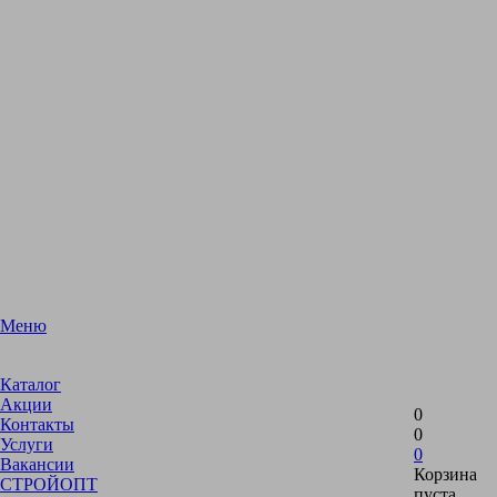
Меню
Каталог
Акции
0
Контакты
0
Услуги
0
Вакансии
Корзина
СТРОЙОПТ
пуста