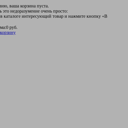
ию, ваша корзина пуста.
 это недоразумение очень просто:
 в каталоге интересующий товар и нажмите кнопку «В
ма:
0 руб.
 корзину