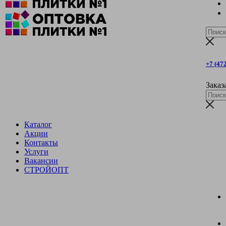
+7 (47
Заказ
Каталог
Акции
Контакты
Услуги
Вакансии
СТРОЙОПТ