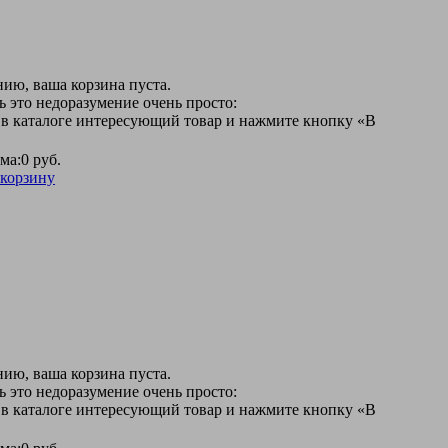
ию, ваша корзина пуста.
 это недоразумение очень просто:
 в каталоге интересующий товар и нажмите кнопку «В
ма:
0 руб.
 корзину
ию, ваша корзина пуста.
 это недоразумение очень просто:
 в каталоге интересующий товар и нажмите кнопку «В