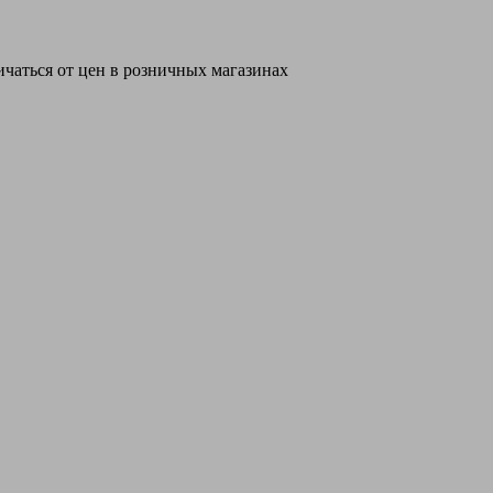
ичаться от цен в розничных магазинах