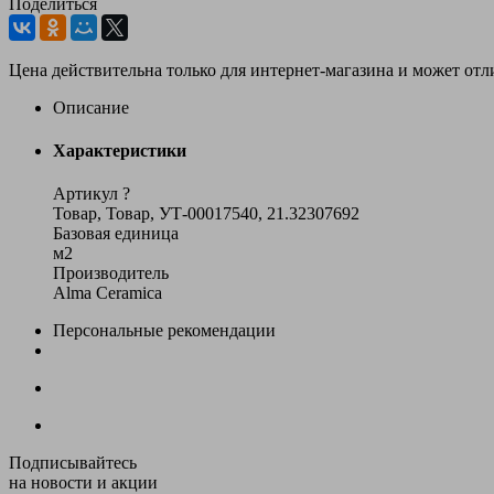
Поделиться
Цена действительна только для интернет-магазина и может отл
Описание
Характеристики
Артикул
?
Товар, Товар, УТ-00017540, 21.32307692
Базовая единица
м2
Производитель
Alma Ceramica
Персональные рекомендации
Подписывайтесь
на новости и акции