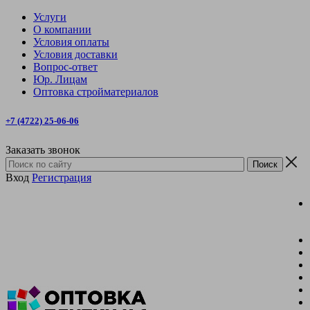
Услуги
О компании
Условия оплаты
Условия доставки
Вопрос-ответ
Юр. Лицам
Оптовка стройматериалов
+7 (4722) 25-06-06
Заказать звонок
Вход
Регистрация