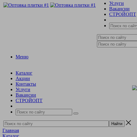
Услуги
Вакансии
СТРОЙОПТ
Меню
Каталог
Акции
Контакты
Услуги
Вакансии
СТРОЙОПТ
Главная
Каталог