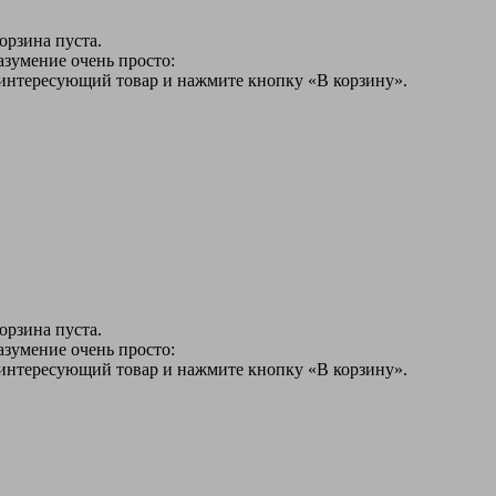
орзина пуста.
азумение очень просто:
 интересующий товар и нажмите кнопку «В корзину».
орзина пуста.
азумение очень просто:
 интересующий товар и нажмите кнопку «В корзину».