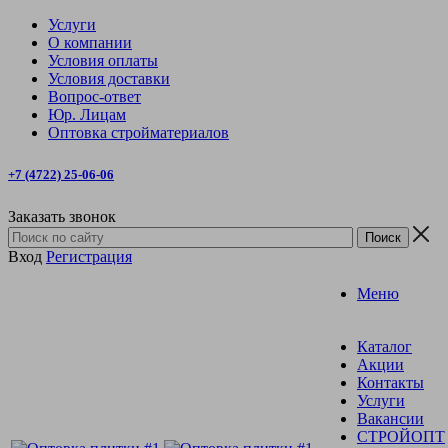
Услуги
О компании
Условия оплаты
Условия доставки
Вопрос-ответ
Юр. Лицам
Оптовка стройматериалов
+7 (4722) 25-06-06
Заказать звонок
Вход
Регистрация
Меню
Каталог
Акции
Контакты
Услуги
Вакансии
СТРОЙОПТ