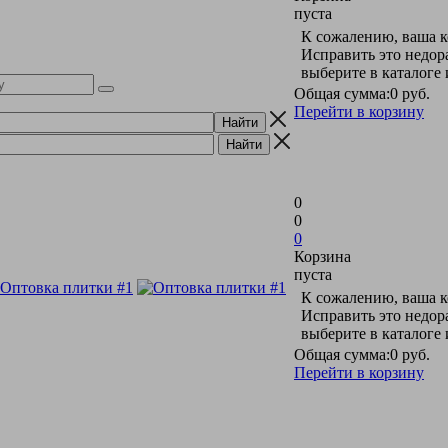
пуста
К сожалению, ваша к
Исправить это недор
выберите в каталоге
Общая сумма:
0 руб.
Перейти в корзину
0
0
0
Корзина
пуста
К сожалению, ваша к
Исправить это недор
выберите в каталоге
Общая сумма:
0 руб.
Перейти в корзину