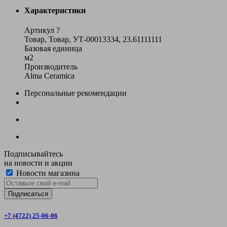
Характеристики
Артикул
?
Товар, Товар, УТ-00013334, 23.61111111
Базовая единица
м2
Производитель
Alma Ceramica
Персональные рекомендации
Подписывайтесь
на новости и акции
Новости магазина
+7 (4722) 25-06-06