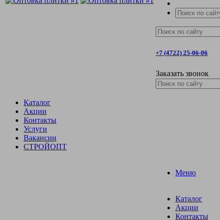
+7 (4722) 25-06-06
Заказать звонок
Каталог
Акции
Контакты
Услуги
Вакансии
СТРОЙОПТ
Меню
Каталог
Акции
Контакты