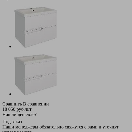
Сравнить
В сравнении
18 050
руб.
/шт
Нашли дешевле?
Под заказ
Наши менеджеры обязательно свяжутся с вами и уточнят