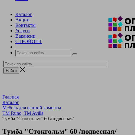
Каталог
Акции
Контакты
Услуги
Вакансии
СТРОЙОПТ
Главная
Каталог
Мебель для ванной комнаты
TM Runo, TM Avilla
Тумба "Стокгольм" 60 /подвесная/
Тумба "Стокгольм" 60 /подвесная/