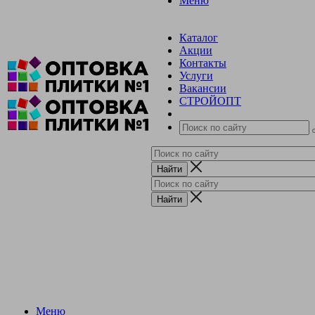
Меню
Каталог
Акции
Контакты
Услуги
Вакансии
СТРОЙОПТ
Меню