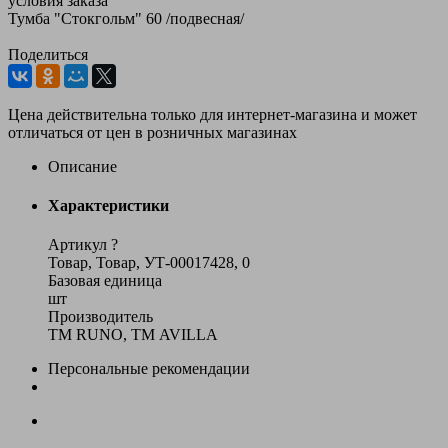
условия заказа
Тумба "Стокгольм" 60 /подвесная/
Поделиться
Цена действительна только для интернет-магазина и может
отличаться от цен в розничных магазинах
Описание
Характеристики
Артикул
?
Товар, Товар, УТ-00017428, 0
Базовая единица
шт
Производитель
ТM RUNO, ТМ AVILLA
Персональные рекомендации