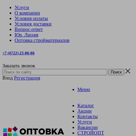
Услуги
О компании
Условия оплаты
Условия доставки
Вопрос-ответ
Юр. Лицам
Оптовка стройматериалов
+7 (4722) 25-06-06
Заказать звонок
Вход
Регистрация
Меню
Каталог
Акции
Контакты
Услуги
Вакансии
СТРОЙОПТ