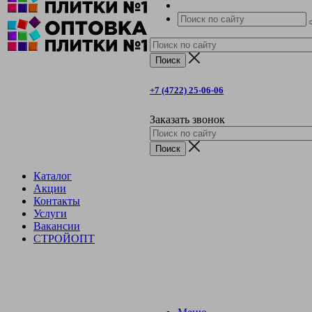
+7 (4722) 25-06-06
Заказать звонок
Каталог
Акции
Контакты
Услуги
Вакансии
СТРОЙОПТ