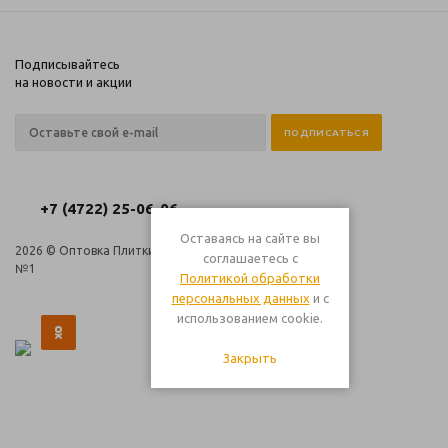
Подписывайтесь
на новости и акции
+7 (4722) 25-06-06
Оставаясь на сайте вы
2026 © Оптовка Плитки
Компания
соглашаетесь с
№1
Информация
Политикой обработки
Помощь
персональных данных
и с
использованием cookie.
Закрыть