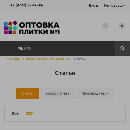
+7 (4722) 25-06-06
Вход
Регистрация
0
0
МЕНЮ
Главная
Справочная информация
Статьи
Статьи
Статьи
Вопрос-ответ
Производители
Все
2021