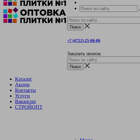
+7 (4722) 25-06-06
Заказать звонок
Каталог
Акции
Контакты
Услуги
Вакансии
СТРОЙОПТ