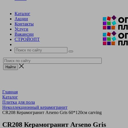
Каталог
Акции
Контакты
Услуги
Вакансии
СТРОЙОПТ
Главная
Каталог
Плитка для пола
Неколлекционный керамогранит
CR208 Керамогранит Arseno Gris 60*120см carving
CR208 Керамогранит Arseno Gris