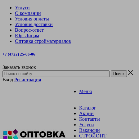
Услуги
О компании
Условия оплаты
Условия доставки
Вопрос-ответ
Юр. Лицам
Оптовка стройматериалов
+7 (4722) 25-06-06
Заказать звонок
Вход
Регистрация
Меню
Каталог
Акции
Контакты
Услуги
Вакансии
СТРОЙОПТ