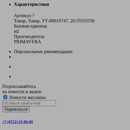
Характеристики
Артикул
?
Товар, Товар, УТ-00019747, 20.55555556
Базовая единица
м2
Производитель
PRIMAVERA
Персональные рекомендации
Подписывайтесь
на новости и акции
Новости магазина
+7 (4722) 25-06-06