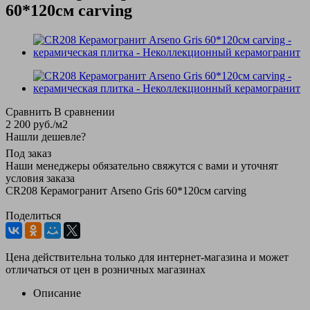
60*120см carving
Сравнить
В сравнении
2 200
руб.
/м2
Нашли дешевле?
Под заказ
Наши менеджеры обязательно свяжутся с вами и уточнят
условия заказа
CR208 Керамогранит Arseno Gris 60*120см carving
Поделиться
Цена действительна только для интернет-магазина и может
отличаться от цен в розничных магазинах
Описание