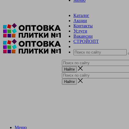
Меню
Каталог
Акции
Контакты
Услуги
Вакансии
СТРОЙОПТ
Меню