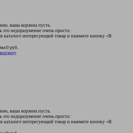
ию, ваша корзина пуста.
 это недоразумение очень просто:
 в каталоге интересующий товар и нажмите кнопку «В
ма:
0 руб.
 корзину
ию, ваша корзина пуста.
 это недоразумение очень просто:
 в каталоге интересующий товар и нажмите кнопку «В