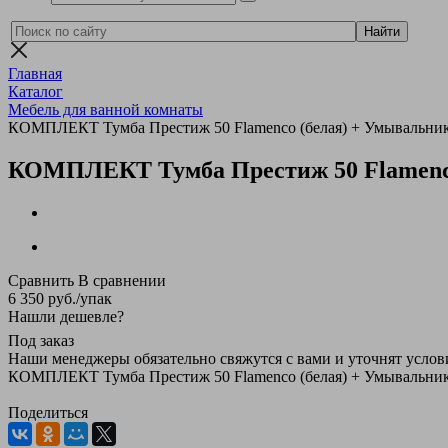
Главная
Каталог
Мебель для ванной комнаты
КОМПЛЕКТ Тумба Престиж 50 Flamenco (белая) + Умывальник
КОМПЛЕКТ Тумба Престиж 50 Flamenco
Сравнить
В сравнении
6 350
руб.
/упак
Нашли дешевле?
Под заказ
Наши менеджеры обязательно свяжутся с вами и уточнят услови
КОМПЛЕКТ Тумба Престиж 50 Flamenco (белая) + Умывальник
Поделиться