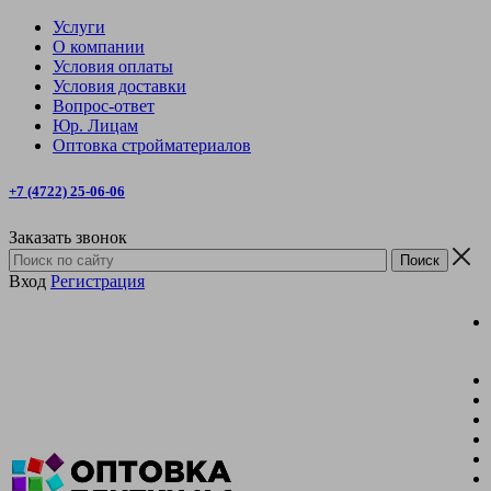
Услуги
О компании
Условия оплаты
Условия доставки
Вопрос-ответ
Юр. Лицам
Оптовка стройматериалов
+7 (4722) 25-06-06
Заказать звонок
Вход
Регистрация