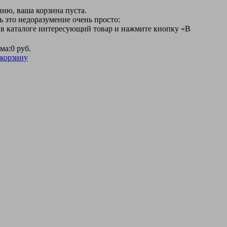
ию, ваша корзина пуста.
 это недоразумение очень просто:
 в каталоге интересующий товар и нажмите кнопку «В
ма:
0 руб.
 корзину