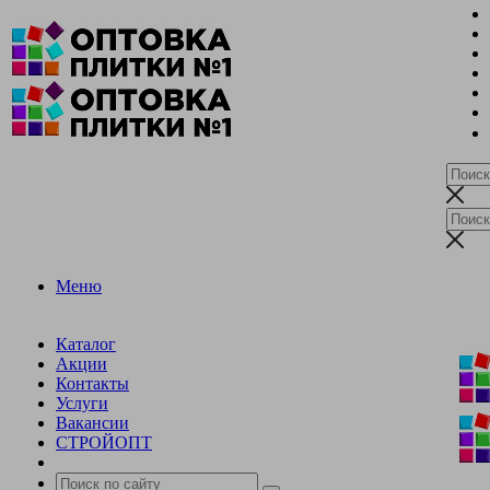
Меню
Каталог
Акции
Контакты
Услуги
Вакансии
СТРОЙОПТ