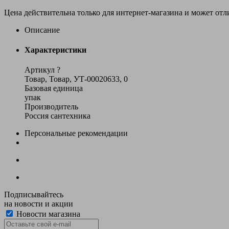
Цена действительна только для интернет-магазина и может отл
Описание
Характеристики
Артикул
?
Товар, Товар, УТ-00020633, 0
Базовая единица
упак
Производитель
Россия сантехника
Персональные рекомендации
Подписывайтесь
на новости и акции
Новости магазина