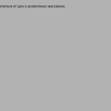
ичаться от цен в розничных магазинах