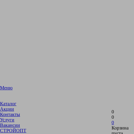
Меню
Каталог
Акции
0
Контакты
0
Услуги
0
Вакансии
Корзина
СТРОЙОПТ
пуста