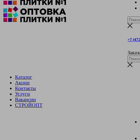
+7 (47
Заказ
Каталог
Акции
Контакты
Услуги
Вакансии
СТРОЙОПТ