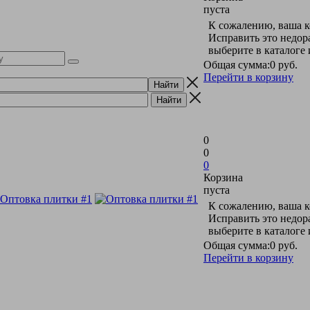
пуста
К сожалению, ваша к
Исправить это недор
выберите в каталоге
Общая сумма:
0 руб.
Перейти в корзину
0
0
0
Корзина
пуста
К сожалению, ваша к
Исправить это недор
выберите в каталоге
Общая сумма:
0 руб.
Перейти в корзину