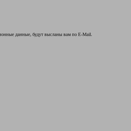
ионные данные, будут высланы вам по E-Mail.