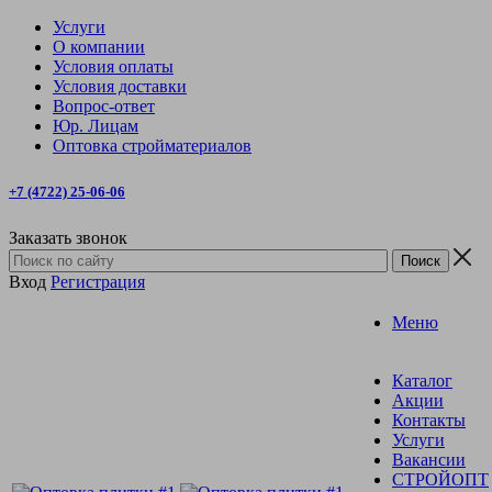
Услуги
О компании
Условия оплаты
Условия доставки
Вопрос-ответ
Юр. Лицам
Оптовка стройматериалов
+7 (4722) 25-06-06
Заказать звонок
Вход
Регистрация
Меню
Каталог
Акции
Контакты
Услуги
Вакансии
СТРОЙОПТ