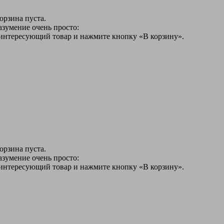
орзина пуста.
азумение очень просто:
 интересующий товар и нажмите кнопку «В корзину».
орзина пуста.
азумение очень просто:
 интересующий товар и нажмите кнопку «В корзину».