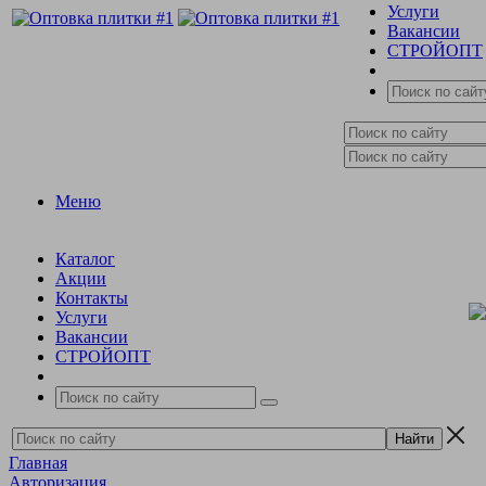
Услуги
Вакансии
СТРОЙОПТ
Меню
Каталог
Акции
Контакты
Услуги
Вакансии
СТРОЙОПТ
Главная
Авторизация