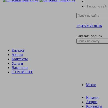
+7 (4722) 25-06-06
Заказать звонок
Каталог
Акции
Контакты
Услуги
Вакансии
СТРОЙОПТ
Меню
Каталог
Акции
Контакты