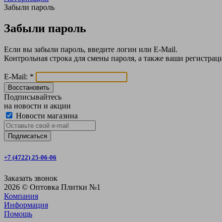
Забыли пароль
Забыли пароль
Если вы забыли пароль, введите логин или E-Mail.
Контрольная строка для смены пароля, а также ваши регистрац
E-Mail:
*
Восстановить
Подписывайтесь
на новости и акции
Новости магазина
+7 (4722) 25-06-06
Заказать звонок
2026 © Оптовка Плитки №1
Компания
Информация
Помощь