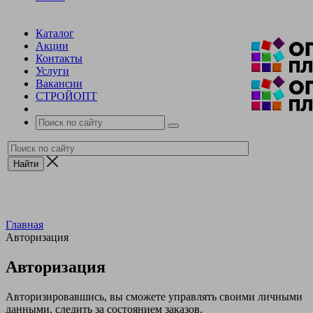
Каталог
Акции
Контакты
Услуги
Вакансии
СТРОЙОПТ
Главная
Авторизация
Авторизация
Авторизировавшись, вы сможете управлять своими личными
данными, следить за состоянием заказов.