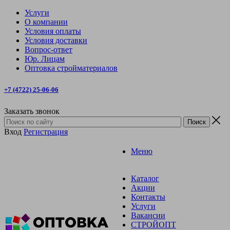
Услуги
О компании
Условия оплаты
Условия доставки
Вопрос-ответ
Юр. Лицам
Оптовка стройматериалов
+7 (4722) 25-06-06
Заказать звонок
Вход
Регистрация
Меню
Каталог
Акции
Контакты
Услуги
Вакансии
СТРОЙОПТ