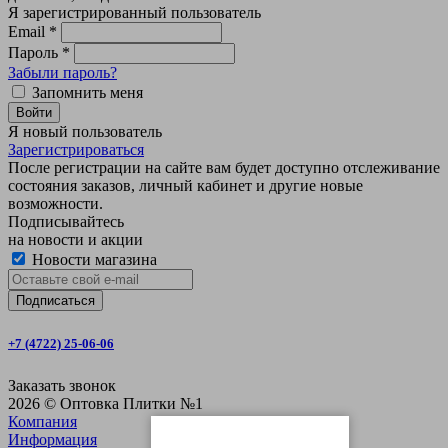
Я зарегистрированный пользователь
Email
*
Пароль
*
Забыли пароль?
Запомнить меня
Войти
Я новый пользователь
Зарегистрироваться
После регистрации на сайте вам будет доступно отслеживание
состояния заказов, личный кабинет и другие новые
возможности.
Подписывайтесь
на новости и акции
Новости магазина
+7 (4722) 25-06-06
Заказать звонок
2026 © Оптовка Плитки №1
Компания
Информация