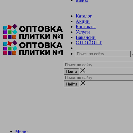
Меню
Каталог
Акции
Контакты
Услуги
Вакансии
СТРОЙОПТ
Меню