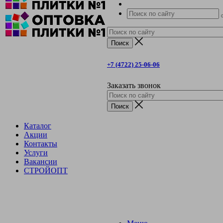
+7 (4722) 25-06-06
Заказать звонок
Каталог
Акции
Контакты
Услуги
Вакансии
СТРОЙОПТ