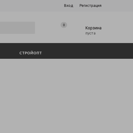
Вход
Регистрация
0
0
Корзина
пуста
СТРОЙОПТ