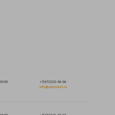
20:00
+7(4722)25-06-06
info@optovka1.ru