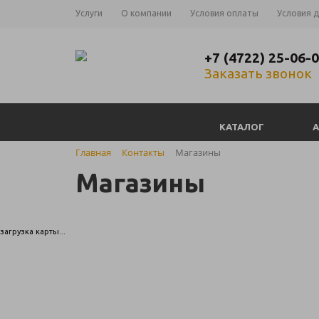
Услуги
О компании
Условия оплаты
Условия 
+7 (4722) 25-06-
Заказать звонок
КАТАЛОГ
Главная
Контакты
Магазины
Магазины
загрузка карты...