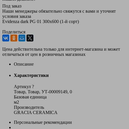
Под заказ
Наши менеджеры обязательно свяжутся с вами и уточнят
условия заказа
Evidenza dark PG 01 300х600 (1-й сорт)
Поделиться
Цена действительна только для интернет-магазина и может
отличаться от цен в розничных магазинах
Описание
Характеристики
Артикул
?
Товар, Товар, УТ-00009149, 0
Базовая единица
м2
Производитель
GRACIA CERAMICA
Персональные рекомендации