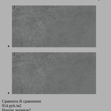
Сравнить
В сравнении
914
руб.
/м2
Нашли дешевле?