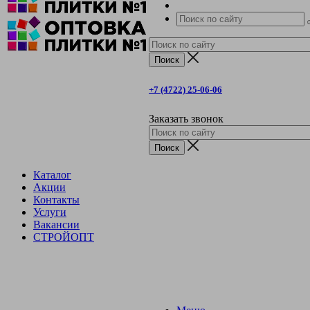
+7 (4722) 25-06-06
Заказать звонок
Каталог
Акции
Контакты
Услуги
Вакансии
СТРОЙОПТ