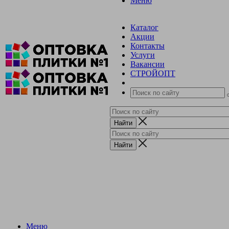
Меню
Каталог
Акции
Контакты
Услуги
Вакансии
СТРОЙОПТ
Меню