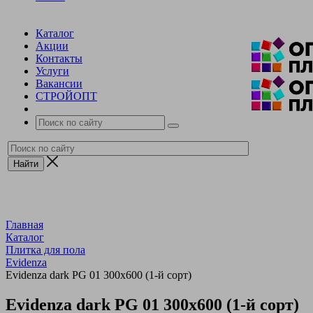
Каталог
Акции
Контакты
Услуги
Вакансии
СТРОЙОПТ
Главная
Каталог
Плитка для пола
Evidenza
Evidenza dark PG 01 300х600 (1-й сорт)
Evidenza dark PG 01 300х600 (1-й сорт)