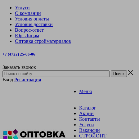
Услуги
О компании
Условия оплаты
Условия доставки
Вопрос-ответ
Юр. Лицам
Оптовка стройматериалов
+7 (4722) 25-06-06
Заказать звонок
Вход
Регистрация
Меню
Каталог
Акции
Контакты
Услуги
Вакансии
СТРОЙОПТ