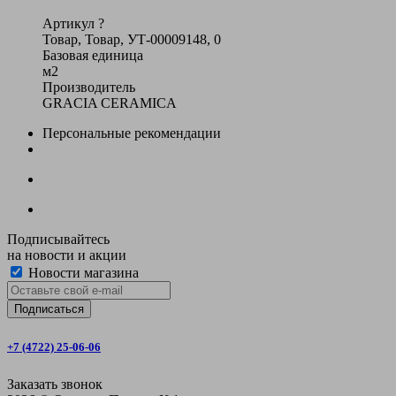
Артикул
?
Товар, Товар, УТ-00009148, 0
Базовая единица
м2
Производитель
GRACIA CERAMICA
Персональные рекомендации
Подписывайтесь
на новости и акции
Новости магазина
+7 (4722) 25-06-06
Заказать звонок