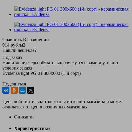
Сравнить
В сравнении
914
руб.
/м2
Нашли дешевле?
Под заказ
Наши менеджеры обязательно свяжутся с вами и уточнят
условия заказа
Evidenza light PG 01 300х600 (1-й сорт)
Поделиться
Цена действительна только для интернет-магазина и может
отличаться от цен в розничных магазинах
Описание
Характеристики