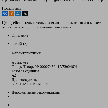
Поделиться
Цена действительна только для интернет-магазина и может
отличаться от цен в розничных магазинах
Описание
0.2025 (8)
Характеристики
Артикул
?
Товар, Товар, 0Р-00007458, 17.73024691
Базовая единица
м2
Производитель
GRACIA CERAMICA
Персональные рекомендации