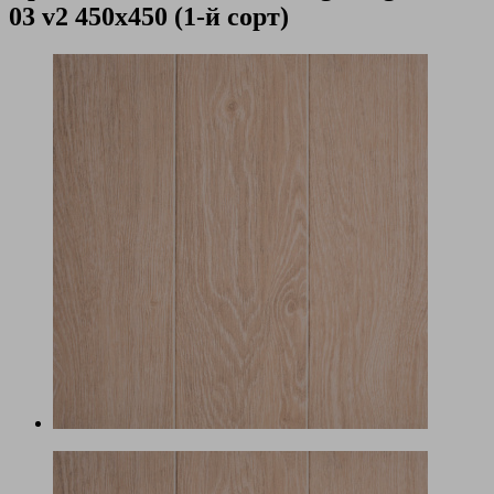
03 v2 450х450 (1-й сорт)