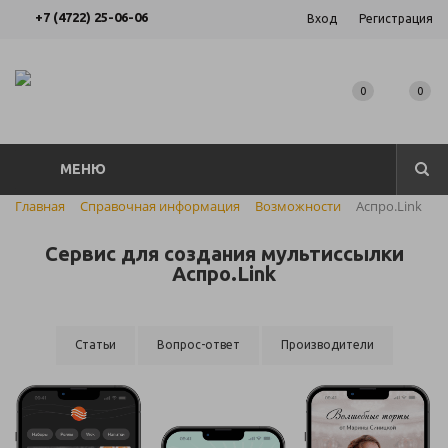
+7 (4722) 25-06-06
Вход
Регистрация
0
0
МЕНЮ
Главная
Справочная информация
Возможности
Аспро.Link
Сервис для создания мультиссылки
Аспро.Link
Статьи
Вопрос-ответ
Производители