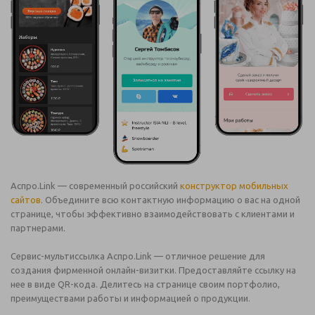
Аспро.Link — современный российский
конструктор мобильных
сайтов
. Объедините всю контактную информацию о вас на одной
странице, чтобы эффективно взаимодействовать с клиентами и
партнерами.
Сервис-мультиссылка Аспро.Link — отличное решение для
создания фирменной онлайн-визитки. Предоставляйте ссылку на
нее в виде QR-кода. Делитесь на странице своим портфолио,
преимуществами работы и информацией о продукции.